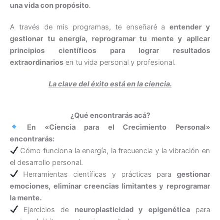
una vida con propósito
.
A través de mis programas, te enseñaré a
entender y
gestionar tu energía, reprogramar tu mente y aplicar
principios científicos para lograr resultados
extraordinarios
en tu vida personal y profesional.
La clave del éxito está en la ciencia.
¿Qué encontrarás acá?
En «Ciencia para el Crecimiento Personal»
encontrarás:
Cómo funciona la energía, la frecuencia y la vibración en
el desarrollo personal.
Herramientas científicas y prácticas para
gestionar
emociones, eliminar creencias limitantes y reprogramar
la mente.
Ejercicios de
neuroplasticidad y epigenética
para