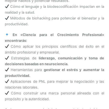
mejorar hábitos y potenciar resultados.
Cómo el lenguaje y la biodescodificación impactan en la
realidad y la salud.
Métodos de biohacking para potenciar el bienestar y la
productividad.
En «Ciencia para el Crecimiento Profesional»
encontrarás:
Cómo aplicar los principios científicos del éxito en el
ámbito profesional y empresarial.
Estrategias de
liderazgo, comunicación y toma de
decisiones basadas en neurociencia.
Herramientas para
gestionar el estrés y aumentar la
productividad.
Aplicaciones de PNL para mejorar la negociación y las
relaciones laborales.
Cómo construir una marca personal alineada con el
propósito y la autenticidad.