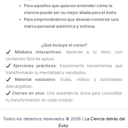
Para aquellos que quieren entender cómo la
ciencia puede ser su mejor aliada para el éxito
.
Para emprendedores que desean construir una
marca personal auténtica y exitosa
.
¿Qué incluye el curso?
Módulos interactivos
: Aprende a tu ritmo con
contenido fácil de aplicar.
Ejercicios prácticos
: Experimenta herramientas que
transformarán tu mentalidad y resultados.
Material exclusivo
: Guías, videos y actividades
descargables.
Cierres en vivo
: Una experiencia única para consolidar
tu transformación en cada módulo.
Todos los derechos reservados © 2026 |
La Ciencia detrás del
Éxito