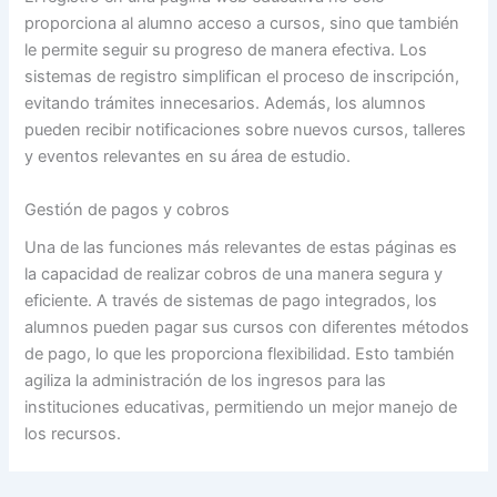
proporciona al alumno acceso a cursos, sino que también
le permite seguir su progreso de manera efectiva. Los
sistemas de registro simplifican el proceso de inscripción,
evitando trámites innecesarios. Además, los alumnos
pueden recibir notificaciones sobre nuevos cursos, talleres
y eventos relevantes en su área de estudio.
Gestión de pagos y cobros
Una de las funciones más relevantes de estas páginas es
la capacidad de realizar cobros de una manera segura y
eficiente. A través de sistemas de pago integrados, los
alumnos pueden pagar sus cursos con diferentes métodos
de pago, lo que les proporciona flexibilidad. Esto también
agiliza la administración de los ingresos para las
instituciones educativas, permitiendo un mejor manejo de
los recursos.