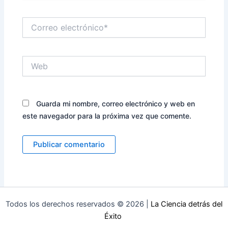
Correo
electrónico*
Web
Guarda mi nombre, correo electrónico y web en
este navegador para la próxima vez que comente.
Todos los derechos reservados © 2026 |
La Ciencia detrás del
Éxito