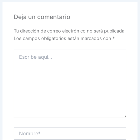
Deja un comentario
Tu dirección de correo electrónico no será publicada.
Los campos obligatorios están marcados con
*
Escribe
aquí...
Nombre*