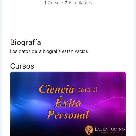
1
Curso
•
2
Estudiantes
Biografía
Los datos de la biografía están vacíos
Cursos